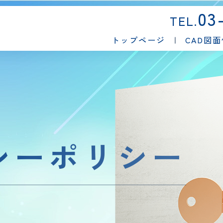
03
TEL.
トップページ
CAD図
シーポリシー