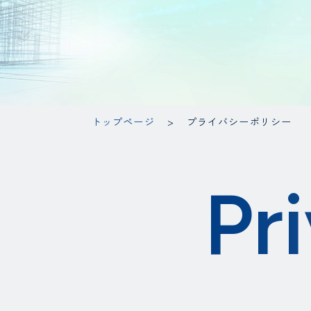
トップページ
プライバシーポリシー
Pr