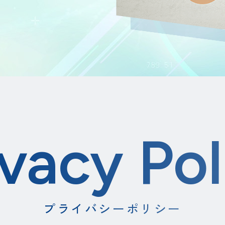
ivacy Pol
プライバシーポリシー