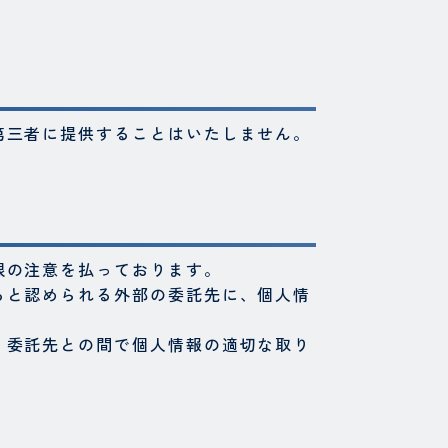
第三者に提供することはいたしません。
限の注意を払っております。
ると認められる外部の委託先に、個人情
、委託先との間で個人情報の適切な取り