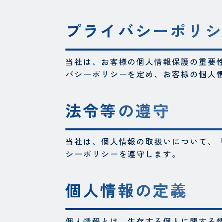
プライバシーポリ
当社は、お客様の個人情報保護の重要
バシーポリシーを定め、お客様の個人
法令等の遵守
当社は、個人情報の取扱いについて、
シーポリシーを遵守します。
個人情報の定義
個人情報とは、生存する個人に関する