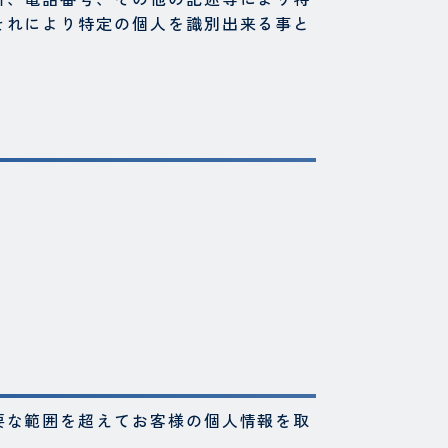
それにより特定の個人を識別出来る事と
要な範囲を超えてお客様の個人情報を取