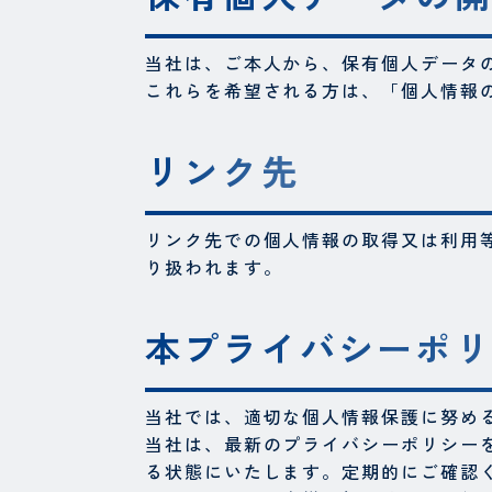
当社は、ご本人から、保有個人データ
これらを希望される方は、「個人情報
リンク先
リンク先での個人情報の取得又は利用
り扱われます。
本プライバシーポ
当社では、適切な個人情報保護に努め
当社は、最新のプライバシーポリシー
る状態にいたします。定期的にご確認