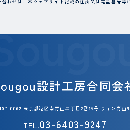
い合わせは、本ウェブサイト記載の住所又は電話番号等
Sougo
107-0062 東京都港区南青山二丁目2番15号 ウィン青山9
03-6403-9247
TEL.