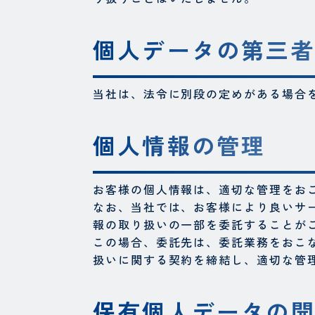
個人データの第三
当社は、法令に別段の定めがある場合
個人情報の管理
お客様の個人情報は、適切な管理をお
なお、当社では、お客様により良いサ
報の取り扱いの一部を委託することが
この場合、委託先は、委託業務をおこ
扱いに関する契約を締結し、適切な管
保有個人データの