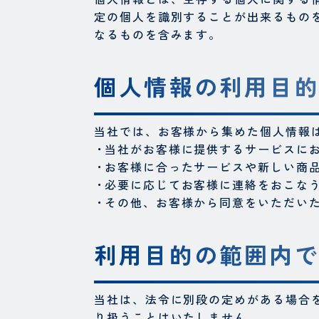
定の個人を識別することが出来るもの
なるものを含みます。
個人情報の利用目
当社では、お客様から集めた個人情報
当社がお客様に提供するサービスに
お客様に合ったサービスや新しい商
必要に応じてお客様に連絡をおこな
その他、お客様から同意をいただい
利用目的の範囲内
当社は、法令に別段の定めがある場合
り扱うことはいたしません。