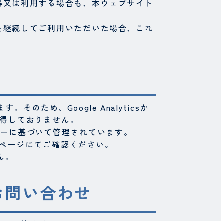
得又は利用する場合も、本ウェブサイト
を継続してご利用いただいた場合、これ
そのため、Google Analyticsか
は取得しておりません。
ポリシーに基づいて管理されています。
のホームページにてご確認ください。
ん。
お問い合わせ