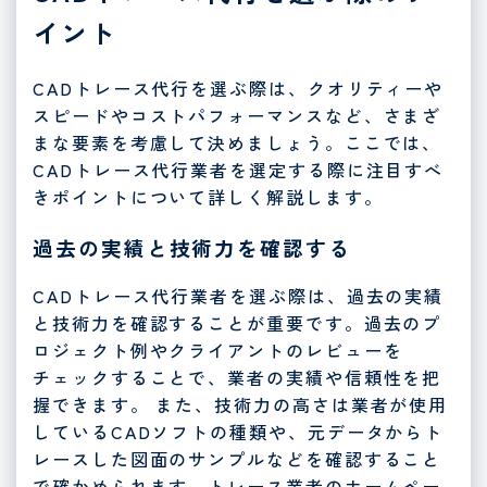
イント
CADトレース代行を選ぶ際は、クオリティーや
スピードやコストパフォーマンスなど、さまざ
まな要素を考慮して決めましょう。ここでは、
CADトレース代行業者を選定する際に注目すべ
きポイントについて詳しく解説します。
過去の実績と技術力を確認する
CADトレース代行業者を選ぶ際は、過去の実績
と技術力を確認することが重要です。過去のプ
ロジェクト例やクライアントのレビューを
チェックすることで、業者の実績や信頼性を把
握できます。 また、技術力の高さは業者が使用
しているCADソフトの種類や、元データからト
レースした図面のサンプルなどを確認すること
で確かめられます。トレース業者のホームペー