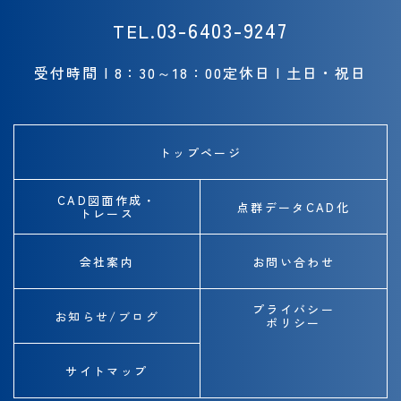
03-6403-9247
TEL.
受付時間 | 8：30～18：00
定休日 | 土日・祝日
トップページ
CAD図面作成・
点群データCAD化
トレース
会社案内
お問い合わせ
プライバシー
お知らせ/ブログ
ポリシー
サイトマップ