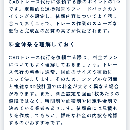
CADトレース代行に依頼する際のポイントの1つ
です。定期的な進捗報告やフィードバックのタ
イミングを設定し、依頼内容についてよく話し
合っておくことで、トレース作業のスムーズな
進行と完成品の品質の高さが保証されます。
料金体系を理解しておく
CADトレース代行を依頼する際は、料金プラン
についてもよく理解しておきましょう。トレー
ス代行の料金は通常、図面のサイズや種類に
よって決まります。そのため、シンプルな図面
と複雑な3D設計図では料金が大きく異なる場合
があります。また、料金設定を図面1枚あたりの
値段ではなく、時間制や面積制や固定料金制で
決めている業者もあります。依頼前には見積も
りを作成してもらい、詳細な料金の内訳を確認
するのがおすすめです。