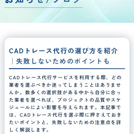
CADトレース代行の選び方を紹介
｜失敗しないためのポイントも
CADトレース代行サービスを利用する際、どの
業者を選ぶべきか迷ってしまうことはありませ
んか。数多くの選択肢がある中から自分に合っ
た業者を選べれば、プロジェクトの品質やスケ
ジュールによい影響を与えられます。本記事で
は、CADトレース代行を選ぶ際に押さえておき
たいポイントと、失敗しないための注意点を詳
しく解説します。