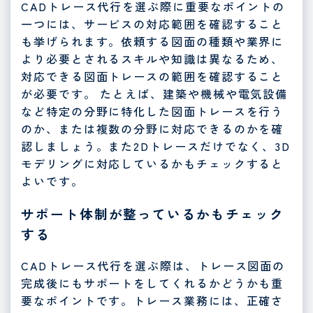
CADトレース代行を選ぶ際に重要なポイントの
一つには、サービスの対応範囲を確認すること
も挙げられます。依頼する図面の種類や業界に
より必要とされるスキルや知識は異なるため、
対応できる図面トレースの範囲を確認すること
が必要です。 たとえば、建築や機械や電気設備
など特定の分野に特化した図面トレースを行う
のか、または複数の分野に対応できるのかを確
認しましょう。また2Dトレースだけでなく、3D
モデリングに対応しているかもチェックすると
よいです。
サポート体制が整っているかもチェック
する
CADトレース代行を選ぶ際は、トレース図面の
完成後にもサポートをしてくれるかどうかも重
要なポイントです。トレース業務には、正確さ