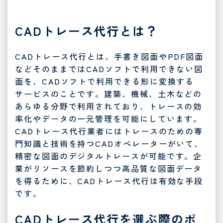
CADトレース代行とは？
CADトレース代行とは、手書き図面やPDF図面
などそのままではCADソフトで利用できない図
面を、CADソフトで利用できる形に変換する
サービスのことです。建築、機械、土木などの
あらゆる分野で利用されており、トレースの効
率化やデータの一元管理を可能にしています。
CADトレース代行業者にはトレースのための専
門知識と技術を持つCADオペレーターがいて、
精密な図面のデジタルトレースが可能です。企
業がリソースを節約しつつ高品質な図面データ
を得るために、CADトレース代行は有効な手段
です。
CADトレース代行を選ぶ際のポ