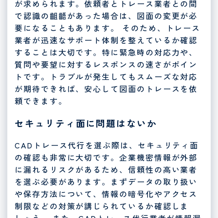
が求められます。依頼者とトレース業者との間
で認識の齟齬があった場合は、図面の変更が必
要になることもあります。 そのため、トレース
業者が迅速なサポート体制を整えているか確認
することは大切です。特に緊急時の対応力や、
質問や要望に対するレスポンスの速さがポイン
トです。トラブルが発生してもスムーズな対応
が期待できれば、安心して図面のトレースを依
頼できます。
セキュリティ面に問題はないか
CADトレース代行を選ぶ際は、セキュリティ面
の確認も非常に大切です。企業機密情報が外部
に漏れるリスクがあるため、信頼性の高い業者
を選ぶ必要があります。まずデータの取り扱い
や保存方法について、情報の暗号化やアクセス
制限などの対策が講じられているか確認しま