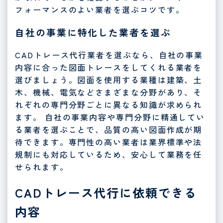
フォーマンスのよい業者を選ぶコツです。
自社の事業に特化した業者を選ぶ
CADトレース代行業者を選ぶなら、自社の事業
内容に合った図面トレースをしてくれる業者を
選びましょう。図面を使用する業種は建築、土
木、機械、電気などさまざまな分野があり、そ
れぞれの専門分野ごとに異なる知識が求められ
ます。 自社の事業内容や専門分野に精通してい
る業者を選ぶことで、品質の高い図面作成が期
待できます。専門性の高い業者は業界標準や法
規制にも対応しているため、安心して業務を任
せられます。
CADトレース代行に依頼できる
内容