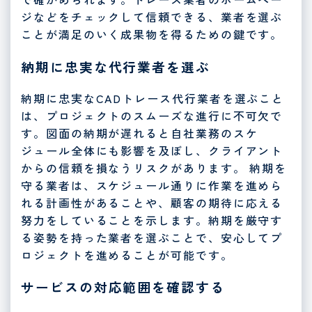
ジなどをチェックして信頼できる、業者を選ぶ
ことが満足のいく成果物を得るための鍵です。
納期に忠実な代行業者を選ぶ
納期に忠実なCADトレース代行業者を選ぶこと
は、プロジェクトのスムーズな進行に不可欠で
す。図面の納期が遅れると自社業務のスケ
ジュール全体にも影響を及ぼし、クライアント
からの信頼を損なうリスクがあります。 納期を
守る業者は、スケジュール通りに作業を進めら
れる計画性があることや、顧客の期待に応える
努力をしていることを示します。納期を厳守す
る姿勢を持った業者を選ぶことで、安心してプ
ロジェクトを進めることが可能です。
サービスの対応範囲を確認する