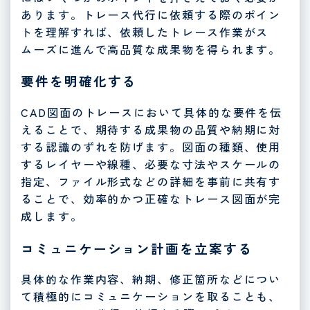
あります。トレース代行に依頼する際のポイン
トを理解すれば、依頼したトレース作業がス
ムーズに進んで高品質な成果物を得られます。
要件を明確化する
CAD図面のトレースにおいて具体的な要件を伝
えることで、期待する成果物の品質や納期に対
する認識のずれを防げます。図面の種類、使用
するレイヤーや線種、必要な寸法やスケールの
指定、ファイル形式などの詳細を事前に共有す
ることで、効率的かつ正確なトレース図面が完
成します。
コミュニケーション計画を立案する
具体的な作業内容、納期、修正箇所などについ
て積極的にコミュニケーションを取ることも、