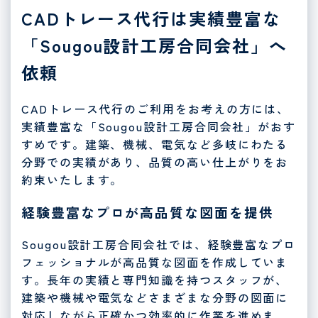
CADトレース代行は実績豊富な
「Sougou設計工房合同会社」へ
依頼
CADトレース代行のご利用をお考えの方には、
実績豊富な「Sougou設計工房合同会社」がおす
すめです。建築、機械、電気など多岐にわたる
分野での実績があり、品質の高い仕上がりをお
約束いたします。
経験豊富なプロが高品質な図面を提供
Sougou設計工房合同会社では、経験豊富なプロ
フェッショナルが高品質な図面を作成していま
す。長年の実績と専門知識を持つスタッフが、
建築や機械や電気などさまざまな分野の図面に
対応しながら正確かつ効率的に作業を進めま