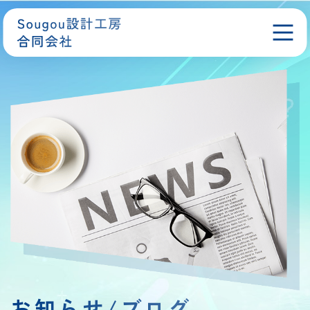
お知らせ/ブログ