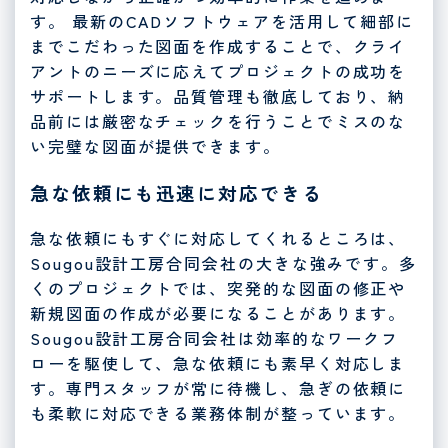
す。 最新のCADソフトウェアを活用して細部に
までこだわった図面を作成することで、クライ
アントのニーズに応えてプロジェクトの成功を
サポートします。品質管理も徹底しており、納
品前には厳密なチェックを行うことでミスのな
い完璧な図面が提供できます。
急な依頼にも迅速に対応できる
急な依頼にもすぐに対応してくれるところは、
Sougou設計工房合同会社の大きな強みです。多
くのプロジェクトでは、突発的な図面の修正や
新規図面の作成が必要になることがあります。
Sougou設計工房合同会社は効率的なワークフ
ローを駆使して、急な依頼にも素早く対応しま
す。専門スタッフが常に待機し、急ぎの依頼に
も柔軟に対応できる業務体制が整っています。