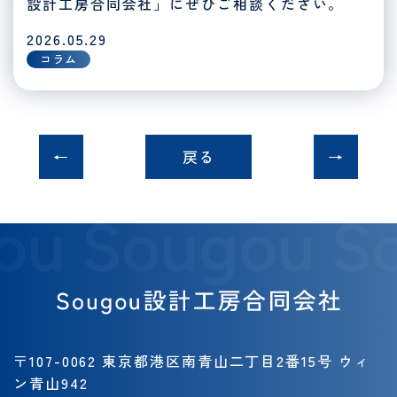
設計工房合同会社」にぜひご相談ください。
2026.05.29
コラム
戻る
ou Sougou S
〒107-0062 東京都港区南青山二丁目2番15号 ウィ
ン青山942