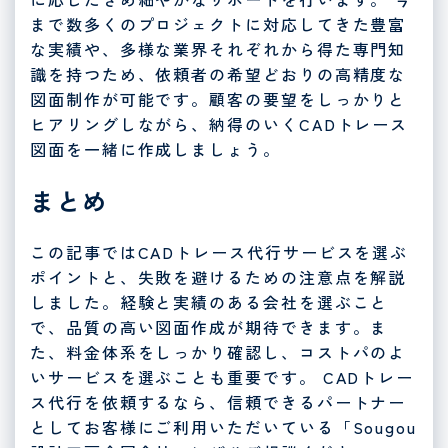
まで数多くのプロジェクトに対応してきた豊富
な実績や、多様な業界それぞれから得た専門知
識を持つため、依頼者の希望どおりの高精度な
図面制作が可能です。顧客の要望をしっかりと
ヒアリングしながら、納得のいくCADトレース
図面を一緒に作成しましょう。
まとめ
この記事ではCADトレース代行サービスを選ぶ
ポイントと、失敗を避けるための注意点を解説
しました。経験と実績のある会社を選ぶこと
で、品質の高い図面作成が期待できます。ま
た、料金体系をしっかり確認し、コストパのよ
いサービスを選ぶことも重要です。 CADトレー
ス代行を依頼するなら、信頼できるパートナー
としてお客様にご利用いただいている「Sougou